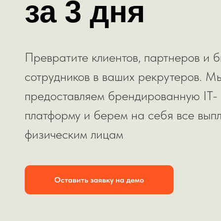
за 3 дня
Превратите клиентов, партнеров и 
сотрудников в ваших рекрутеров. М
предоставляем брендированную IT-
платформу и берем на себя все вып
физическим лицам
Оставить заявку на демо