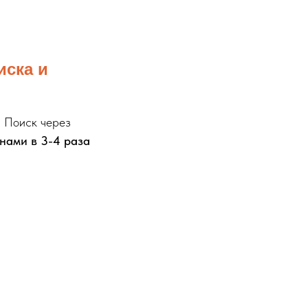
иска и
. Поиск через
нами в 3-4 раза