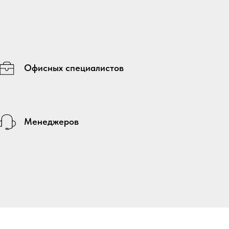
Офисных специалистов
Менеджеров