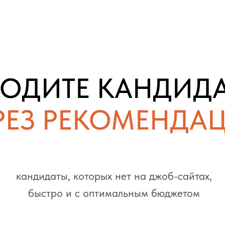
ОДИТЕ КАНДИД
РЕЗ РЕКОМЕНДА
кандидаты, которых нет на джоб-сайтах,
быстро и с оптимальным бюджетом