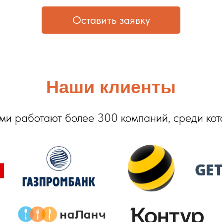
Оставить заявку
Наши клиенты
ми работают более 300 компаний, среди ко