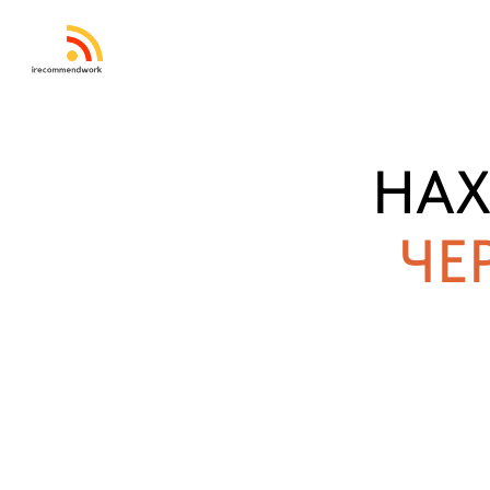
НАХ
ЧЕ