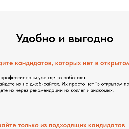
Удобно и выгодно
ите кандидатов, которых нет в открыто
профессионалы уже где-то работают.
айдете их на джоб-сайтах. Их просто нет "в открытом по
ете их через рекомендации их коллег и знакомых.
айте только из подходящих кандидатов