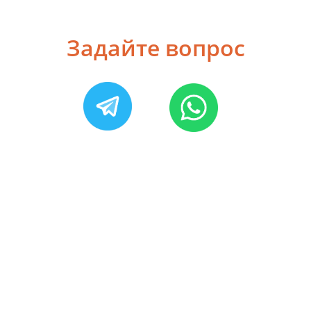
Задайте вопрос