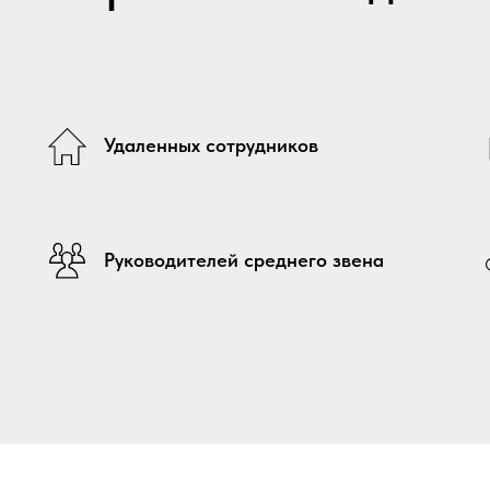
Удаленных сотрудников
Руководителей среднего звена