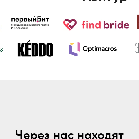
Через нас находят