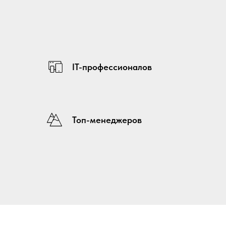
IT-профессионалов
Топ-менеджеров